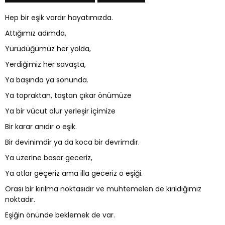
Hep bir eşik vardır hayatımızda.
Attığımız adımda,
Yürüdüğümüz her yolda,
Yerdiğimiz her savaşta,
Ya başında ya sonunda.
Ya topraktan, taştan çıkar önümüze
Ya bir vücut olur yerleşir içimize
Bir karar anıdır o eşik.
Bir devinimdir ya da koca bir devrimdir.
Ya üzerine basar geceriz,
Ya atlar geçeriz ama illa geceriz o eşiği.
Orası bir kırılma noktasıdır ve muhtemelen de kırıldığımız
noktadır.
Eşiğin önünde beklemek de var.