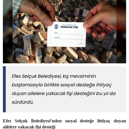
Efes Selçuk Belediyesi, kış mevsiminin
başlamasıyla birlikte sosyal desteğe ihtiyaç
duyan ailelere yakacak fişi desteğini bu yıl da
sürdürdü.
Efes Selçuk Belediyesi’nden sosyal desteğe ihtiyaç duyan
ailelere yakacak fişi desteği