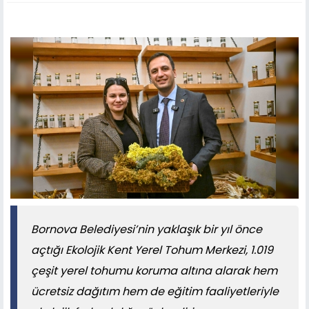
Bornova Belediyesi’nin yaklaşık bir yıl önce
açtığı Ekolojik Kent Yerel Tohum Merkezi, 1.019
çeşit yerel tohumu koruma altına alarak hem
ücretsiz dağıtım hem de eğitim faaliyetleriyle