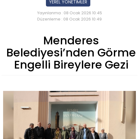
YEREL YÖNETİMLER
Yayınlanma : 08 Ocak 2026 10:45
Düzenleme : 08 Ocak 2026 10:49
Menderes
Belediyesi’nden Görme
Engelli Bireylere Gezi