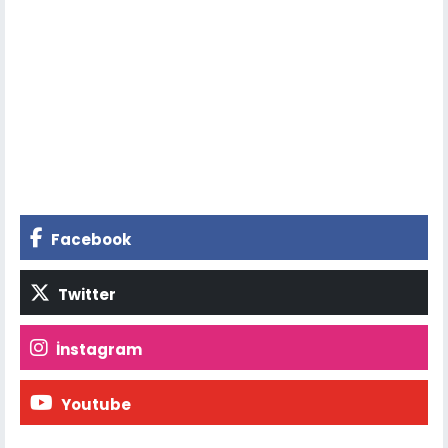
Facebook
Twitter
İnstagram
Youtube