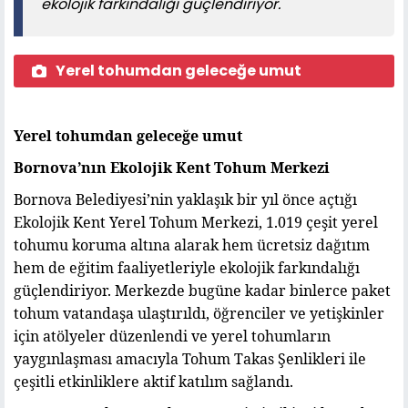
ekolojik farkındalığı güçlendiriyor.
Yerel tohumdan geleceğe umut
Yerel tohumdan geleceğe umut
Bornova’nın Ekolojik Kent Tohum Merkezi
Bornova Belediyesi’nin yaklaşık bir yıl önce açtığı
Ekolojik Kent Yerel Tohum Merkezi, 1.019 çeşit yerel
tohumu koruma altına alarak hem ücretsiz dağıtım
hem de eğitim faaliyetleriyle ekolojik farkındalığı
güçlendiriyor. Merkezde bugüne kadar binlerce paket
tohum vatandaşa ulaştırıldı, öğrenciler ve yetişkinler
için atölyeler düzenlendi ve yerel tohumların
yaygınlaşması amacıyla Tohum Takas Şenlikleri ile
çeşitli etkinliklere aktif katılım sağlandı.