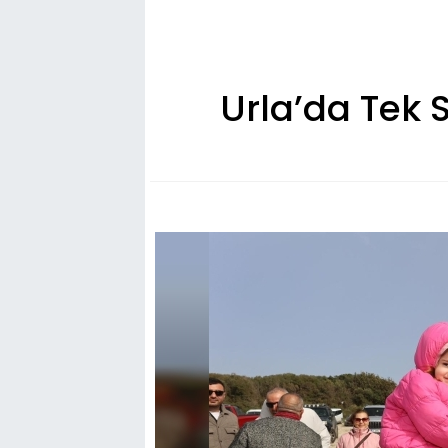
Urla’da Tek 