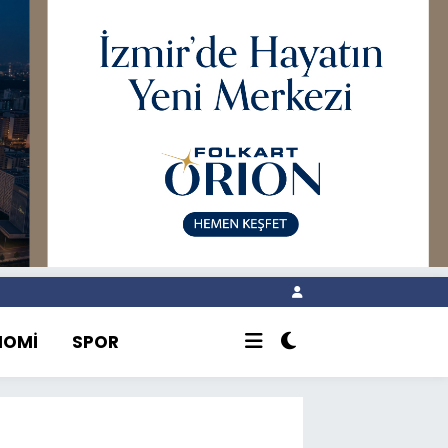
NOMİ
SPOR