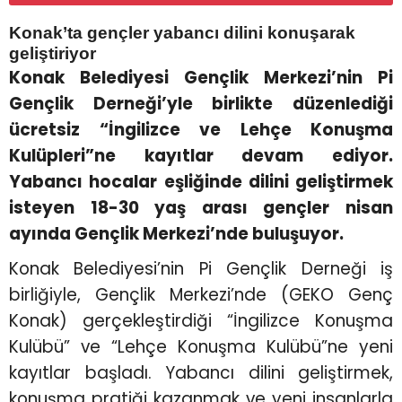
Konak’ta gençler yabancı dilini konuşarak
geliştiriyor
Konak Belediyesi Gençlik Merkezi’nin Pi
Gençlik Derneği’yle birlikte düzenlediği
ücretsiz “İngilizce ve Lehçe Konuşma
Kulüpleri”ne kayıtlar devam ediyor.
Yabancı hocalar eşliğinde dilini geliştirmek
isteyen 18-30 yaş arası gençler nisan
ayında Gençlik Merkezi’nde buluşuyor.
Konak Belediyesi’nin Pi Gençlik Derneği iş
birliğiyle, Gençlik Merkezi’nde (GEKO Genç
Konak) gerçekleştirdiği “İngilizce Konuşma
Kulübü” ve “Lehçe Konuşma Kulübü”ne yeni
kayıtlar başladı. Yabancı dilini geliştirmek,
konuşma pratiği kazanmak ve yeni insanlarla