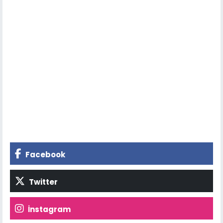
Facebook
Twitter
İnstagram