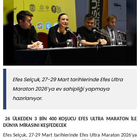
Efes Selçuk, 27-29 Mart tarihlerinde Efes Ultra
Maraton 2026’ya ev sahipliği yapmaya
hazırlanıyor.
26 ÜLKEDEN 3 BİN 400 KOŞUCU EFES ULTRA MARATON İLE
DÜNYA MİRASINI KEŞFEDECEK
Efes Selçuk, 27-29 Mart tarihlerinde Efes Ultra Maraton 2026’ya