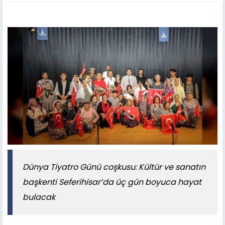
Dünya Tiyatro Günü coşkusu: Kültür ve sanatın
başkenti Seferihisar’da üç gün boyuca hayat
bulacak