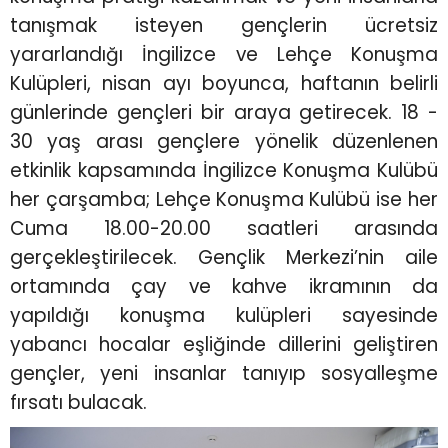
tanışmak isteyen gençlerin ücretsiz
yararlandığı İngilizce ve Lehçe Konuşma
Kulüpleri, nisan ayı boyunca, haftanın belirli
günlerinde gençleri bir araya getirecek. 18 -
30 yaş arası gençlere yönelik düzenlenen
etkinlik kapsamında İngilizce Konuşma Kulübü
her çarşamba; Lehçe Konuşma Kulübü ise her
Cuma 18.00-20.00 saatleri arasında
gerçekleştirilecek. Gençlik Merkezi’nin aile
ortamında çay ve kahve ikramının da
yapıldığı konuşma kulüpleri sayesinde
yabancı hocalar eşliğinde dillerini geliştiren
gençler, yeni insanlar tanıyıp sosyalleşme
fırsatı bulacak.