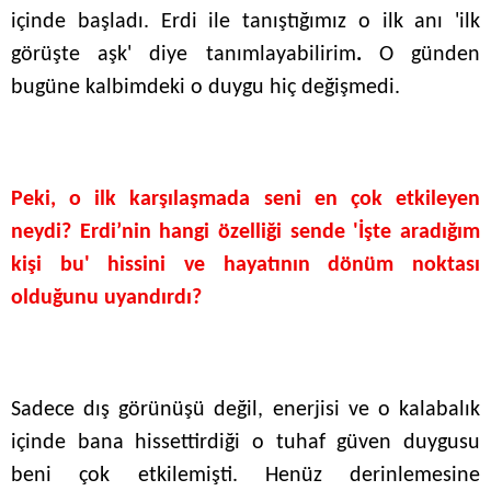
içinde başladı. Erdi ile tanıştığımız o ilk anı 'ilk
görüşte aşk' diye tanımlayabilirim
.
O günden
bugüne kalbimdeki o duygu hiç değişmedi.
Peki, o ilk karşılaşmada seni en çok etkileyen
neydi? Erdi’nin hangi özelliği sende 'İşte aradığım
kişi bu' hissini ve hayatının dönüm noktası
olduğunu uyandırdı?
Sadece dış görünüşü değil, enerjisi ve o kalabalık
içinde bana hissettirdiği o tuhaf güven duygusu
beni çok etkilemişti. Henüz derinlemesine