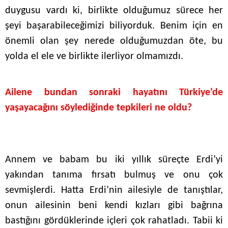
duygusu vardı ki, birlikte olduğumuz sürece her
şeyi başarabileceğimizi biliyorduk. Benim için en
önemli olan şey nerede olduğumuzdan öte, bu
yolda el ele ve birlikte ilerliyor olmamızdı.
Ailene bundan sonraki hayatını Türkiye’de
yaşayacağını söylediğinde tepkileri ne oldu?
Annem ve babam bu iki yıllık süreçte Erdi’yi
yakından tanıma fırsatı bulmuş ve onu çok
sevmişlerdi. Hatta Erdi’nin ailesiyle de tanıştılar,
onun ailesinin beni kendi kızları gibi bağrına
bastığını gördüklerinde içleri çok rahatladı. Tabii ki