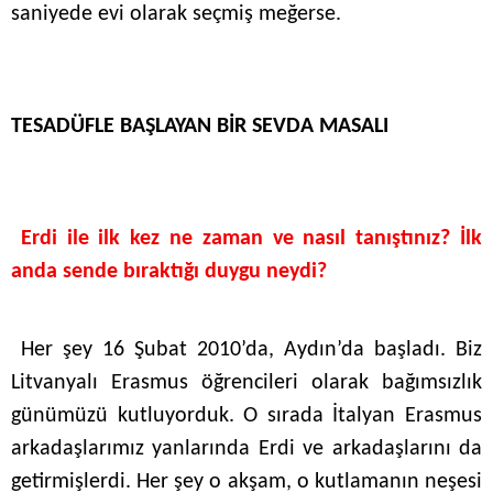
saniyede evi olarak seçmiş meğerse.
TESADÜFLE BAŞLAYAN BİR SEVDA MASALI
Erdi ile ilk kez ne zaman ve nasıl tanıştınız?
İlk
anda sende bıraktığı duygu neydi?
Her şey 16 Şubat 2010’da, Aydın’da başladı. Biz
Litvanyalı Erasmus öğrencileri olarak bağımsızlık
günümüzü kutluyorduk. O sırada İtalyan Erasmus
arkadaşlarımız yanlarında Erdi ve arkadaşlarını da
getirmişlerdi. Her şey o akşam, o kutlamanın neşesi