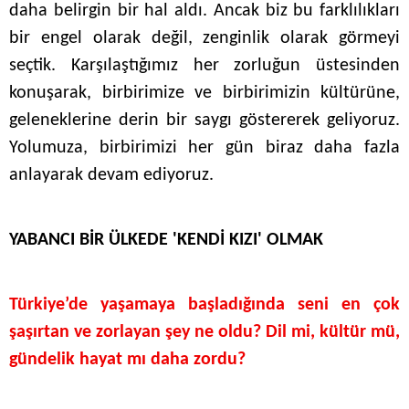
daha belirgin bir hal aldı. Ancak biz bu farklılıkları
bir engel olarak değil, zenginlik olarak görmeyi
seçtik. Karşılaştığımız her zorluğun üstesinden
konuşarak, birbirimize ve birbirimizin kültürüne,
geleneklerine derin bir saygı göstererek geliyoruz.
Yolumuza, birbirimizi her gün biraz daha fazla
anlayarak devam ediyoruz.
YABANCI BİR ÜLKEDE 'KENDİ KIZI' OLMAK
Türkiye’de yaşamaya başladığında seni en çok
şaşırtan ve zorlayan şey ne oldu?
Dil mi, kültür mü,
gündelik hayat mı daha zordu?