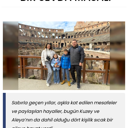
Sabırla geçen yıllar, aşkla kat edilen mesafeler
ve paylaşılan hayaller, bugün Kuzey ve
Aleya’nın da dahil olduğu dört kişilik sıcak bir