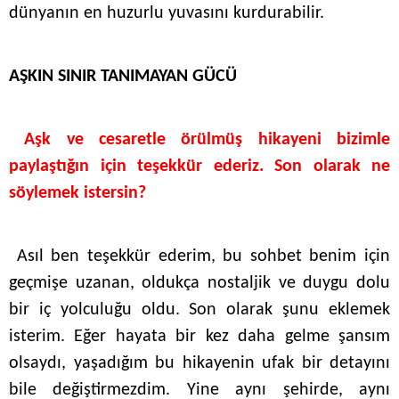
dünyanın en huzurlu yuvasını kurdurabilir.
AŞKIN SINIR TANIMAYAN GÜCÜ
Aşk ve cesaretle örülmüş hikayeni bizimle
paylaştığın için teşekkür ederiz. Son olarak ne
söylemek istersin?
Asıl ben teşekkür ederim, bu sohbet benim için
geçmişe uzanan, oldukça nostaljik ve duygu dolu
bir iç yolculuğu oldu. Son olarak şunu eklemek
isterim. Eğer hayata bir kez daha gelme şansım
olsaydı, yaşadığım bu hikayenin ufak bir detayını
bile değiştirmezdim. Yine aynı şehirde, aynı