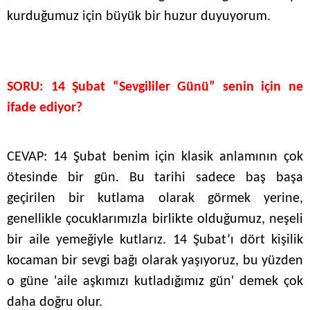
kurduğumuz için büyük bir huzur duyuyorum.
SORU:
14 Şubat “Sevgililer Günü” senin için ne
ifade ediyor?
CEVAP: 14 Şubat benim için klasik anlamının çok
ötesinde bir gün. Bu tarihi sadece baş başa
geçirilen bir kutlama olarak görmek yerine,
genellikle çocuklarımızla birlikte olduğumuz, neşeli
bir aile yemeğiyle kutlarız. 14 Şubat’ı dört kişilik
kocaman bir sevgi bağı olarak yaşıyoruz, bu yüzden
o güne 'aile aşkımızı kutladığımız gün' demek çok
daha doğru olur.