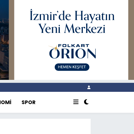
NOMİ
SPOR