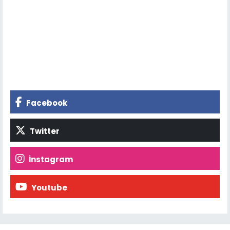
Facebook
Twitter
İnstagram
Youtube