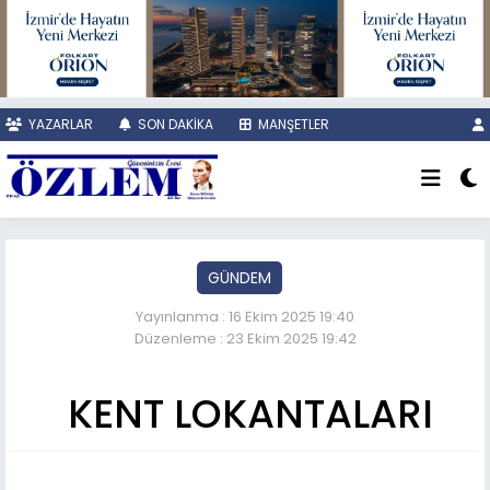
YAZARLAR
SON DAKİKA
MANŞETLER
GÜNDEM
Yayınlanma : 16 Ekim 2025 19:40
Düzenleme : 23 Ekim 2025 19:42
KENT LOKANTALARI