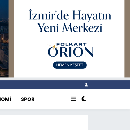
NOMİ
SPOR