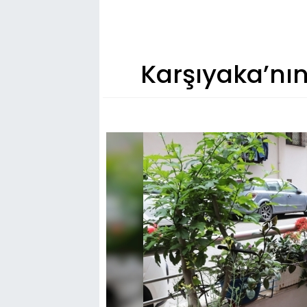
Karşıyaka’nın