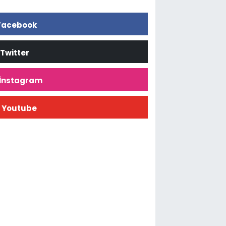
Facebook
Twitter
İnstagram
Youtube