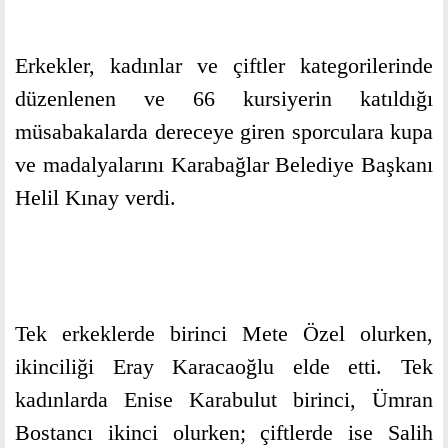
Erkekler, kadınlar ve çiftler kategorilerinde
düzenlenen ve 66 kursiyerin katıldığı
müsabakalarda dereceye giren sporculara kupa
ve madalyalarını Karabağlar Belediye Başkanı
Helil Kınay verdi.
Tek erkeklerde birinci Mete Özel olurken,
ikinciliği Eray Karacaoğlu elde etti. Tek
kadınlarda Enise Karabulut birinci, Ümran
Bostancı ikinci olurken; çiftlerde ise Salih