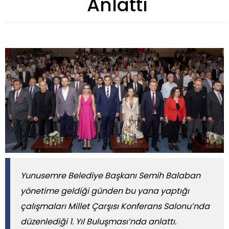
Anlattı
Yunusemre Belediye Başkanı Semih Balaban
yönetime geldiği günden bu yana yaptığı
çalışmaları Millet Çarşısı Konferans Salonu’nda
düzenlediği 1. Yıl Buluşması’nda anlattı.