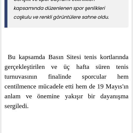
kapsamında düzenlenen spor şenlikleri
coşkulu ve renkli görüntülere sahne oldu.
Bu kapsamda Basın Sitesi tenis kortlarında
gerçekleştirilen ve üç hafta süren tenis
turnuvasının finalinde sporcular hem
centilmence mücadele etti hem de 19 Mayıs'ın
anlam ve önemine yakışır bir dayanışma
sergiledi.