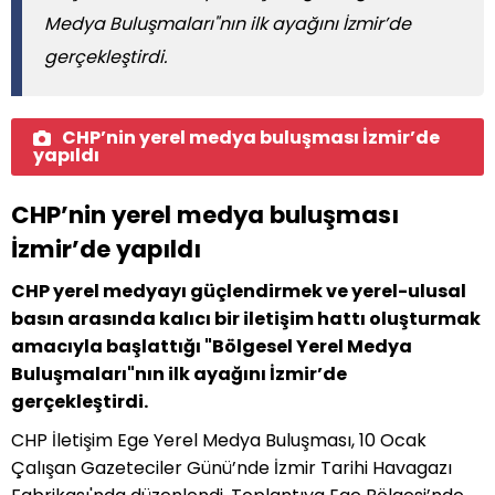
Medya Buluşmaları"nın ilk ayağını İzmir’de
gerçekleştirdi.
CHP’nin yerel medya buluşması İzmir’de
yapıldı
CHP’nin yerel medya buluşması
İzmir’de yapıldı
CHP yerel medyayı güçlendirmek ve yerel-ulusal
basın arasında kalıcı bir iletişim hattı oluşturmak
amacıyla başlattığı "Bölgesel Yerel Medya
Buluşmaları"nın ilk ayağını İzmir’de
gerçekleştirdi.
CHP İletişim Ege Yerel Medya Buluşması, 10 Ocak
Çalışan Gazeteciler Günü’nde İzmir Tarihi Havagazı