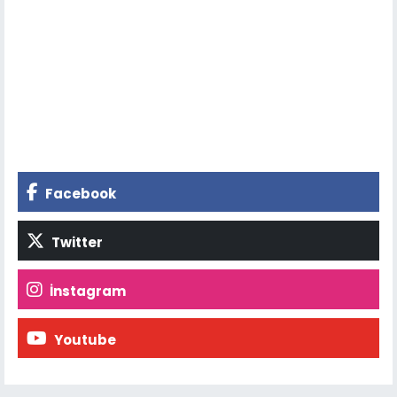
Facebook
Twitter
İnstagram
Youtube