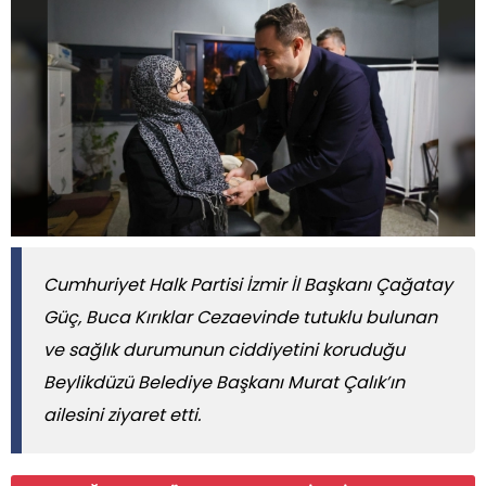
Cumhuriyet Halk Partisi İzmir İl Başkanı Çağatay
Güç, Buca Kırıklar Cezaevinde tutuklu bulunan
ve sağlık durumunun ciddiyetini koruduğu
Beylikdüzü Belediye Başkanı Murat Çalık’ın
ailesini ziyaret etti.