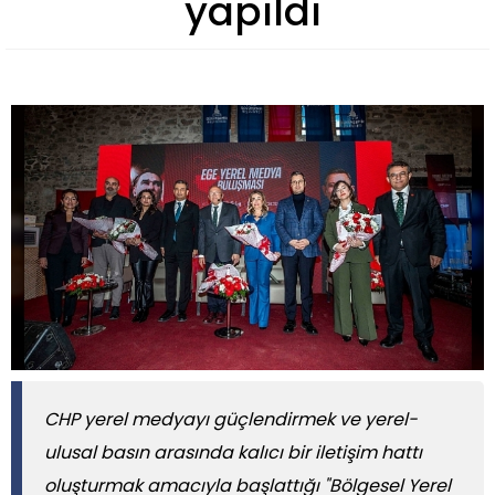
yapıldı
CHP yerel medyayı güçlendirmek ve yerel-
ulusal basın arasında kalıcı bir iletişim hattı
oluşturmak amacıyla başlattığı "Bölgesel Yerel