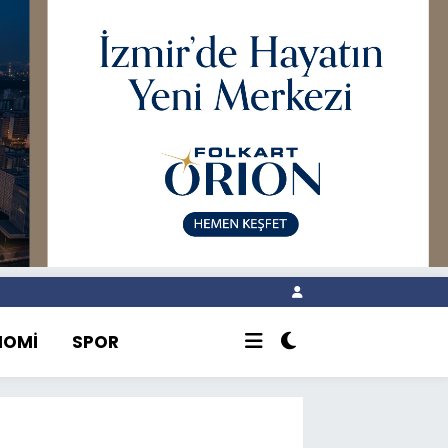
NOMİ
SPOR