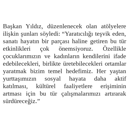
Başkan Yıldız, düzenlenecek olan atölyelere
ilişkin şunları söyledi: “Yaratıcılığı teşvik eden,
sanatı hayatın bir parçası haline getiren bu tür
etkinlikleri çok önemsiyoruz. Özellikle
çocuklarımızın ve kadınların kendilerini ifade
edebilecekleri, birlikte üretebilecekleri ortamlar
yaratmak bizim temel hedefimiz. Her yaştan
yurttaşımızın sosyal hayata daha aktif
katılması, kültürel faaliyetlere erişiminin
artması için bu tür çalışmalarımızı artırarak
sürdüreceğiz.”