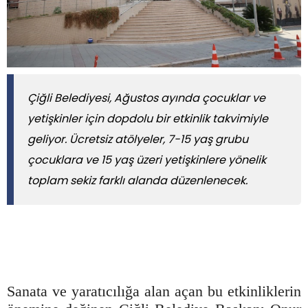
Çiğli Belediyesi, Ağustos ayında çocuklar ve
yetişkinler için dopdolu bir etkinlik takvimiyle
geliyor. Ücretsiz atölyeler, 7-15 yaş grubu
çocuklara ve 15 yaş üzeri yetişkinlere yönelik
toplam sekiz farklı alanda düzenlenecek.
Sanata ve yaratıcılığa alan açan bu etkinliklerin