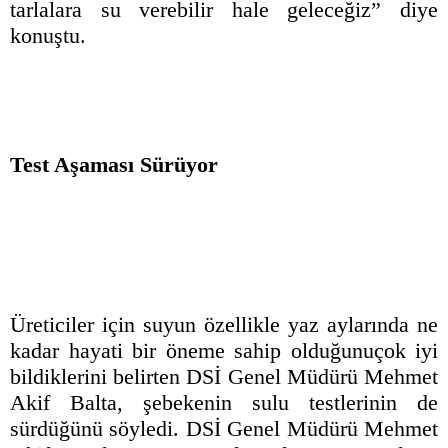
tarlalara su verebilir hale geleceğiz” diye
konuştu.
Test Aşaması Sürüyor
Üreticiler için suyun özellikle yaz aylarında ne
kadar hayati bir öneme sahip olduğunuçok iyi
bildiklerini belirten DSİ Genel Müdürü Mehmet
Akif Balta, şebekenin sulu testlerinin de
sürdüğünü söyledi. DSİ Genel Müdürü Mehmet