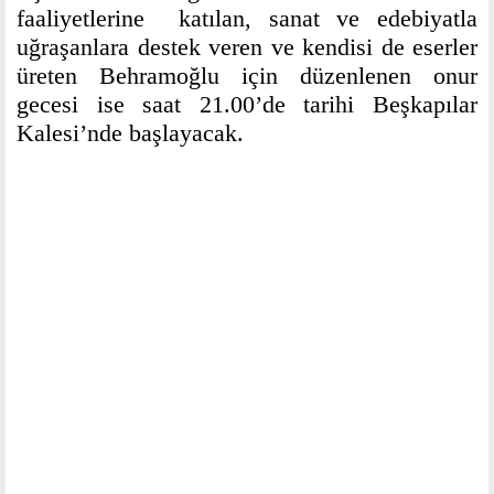
faaliyetlerine katılan, sanat ve edebiyatla
uğraşanlara destek veren ve kendisi de eserler
üreten Behramoğlu için düzenlenen onur
gecesi ise saat 21.00’de tarihi Beşkapılar
Kalesi’nde başlayacak.