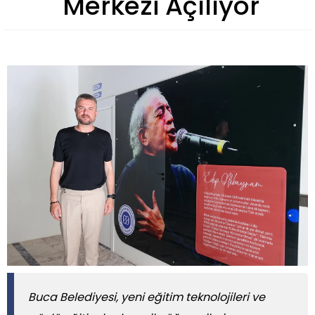
Merkezi Açılıyor
Buca Belediyesi, yeni eğitim teknolojileri ve