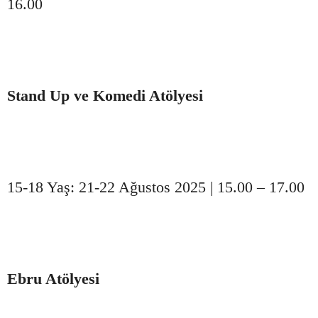
16.00
Stand Up ve Komedi Atölyesi
15-18 Yaş: 21-22 Ağustos 2025 | 15.00 – 17.00
Ebru Atölyesi