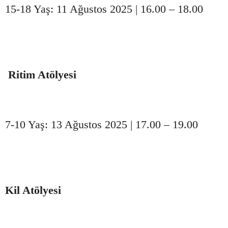
15-18 Yaş: 11 Ağustos 2025 | 16.00 – 18.00
Ritim Atölyesi
7-10 Yaş: 13 Ağustos 2025 | 17.00 – 19.00
Kil Atölyesi