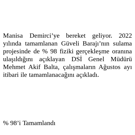
Manisa Demirci’ye bereket geliyor. 2022
yılında tamamlanan Güveli Barajı’nın sulama
projesinde de % 98 fiziki gerçekleşme oranına
ulaşıldığını açıklayan DSİ Genel Müdürü
Mehmet Akif Balta, çalışmaların Ağustos ayı
itibari ile tamamlanacağını açıkladı.
% 98’i Tamamlandı