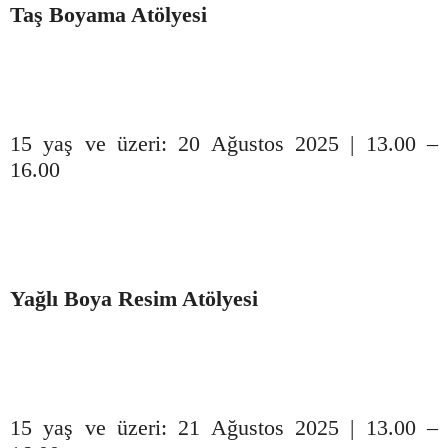
Taş Boyama Atölyesi
15 yaş ve üzeri: 20 Ağustos 2025 | 13.00 –
16.00
Yağlı Boya Resim Atölyesi
15 yaş ve üzeri: 21 Ağustos 2025 | 13.00 –