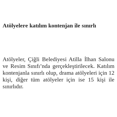
Atölyelere katılım kontenjan ile sınırlı
Atölyeler, Çiğli Belediyesi Atilla İlhan Salonu
ve Resim Sınıfı’nda gerçekleştirilecek. Katılım
kontenjanla sınırlı olup, drama atölyeleri için 12
kişi, diğer tüm atölyeler için ise 15 kişi ile
sınırlıdır.