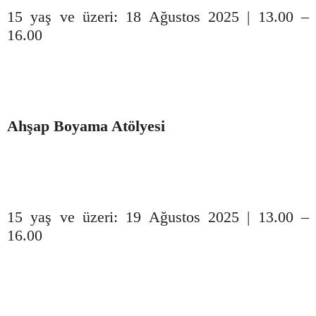
15 yaş ve üzeri: 18 Ağustos 2025 | 13.00 –
16.00
Ahşap Boyama Atölyesi
15 yaş ve üzeri: 19 Ağustos 2025 | 13.00 –
16.00