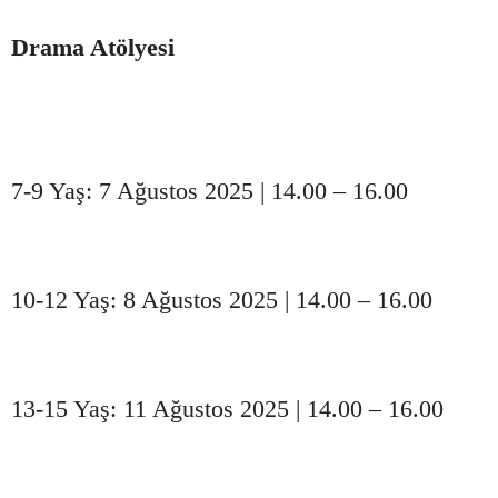
Drama Atölyesi
7-9 Yaş: 7 Ağustos 2025 | 14.00 – 16.00
10-12 Yaş: 8 Ağustos 2025 | 14.00 – 16.00
13-15 Yaş: 11 Ağustos 2025 | 14.00 – 16.00