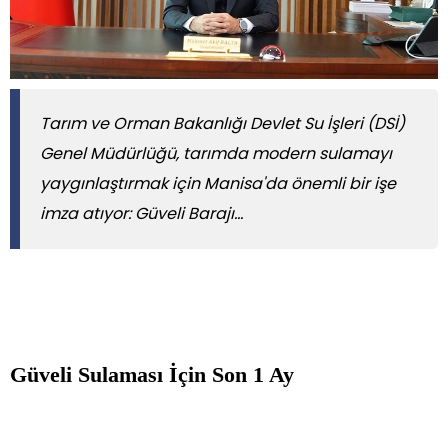
Tarım ve Orman Bakanlığı Devlet Su İşleri (DSİ)
Genel Müdürlüğü, tarımda modern sulamayı
yaygınlaştırmak için Manisa'da önemli bir işe
imza atıyor: Güveli Barajı...
Güveli Sulaması İçin Son 1 Ay