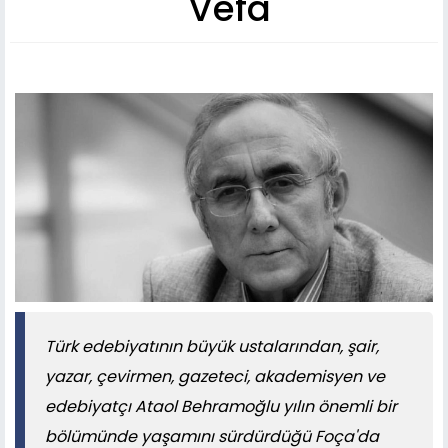
Vefa
Türk edebiyatının büyük ustalarından, şair,
yazar, çevirmen, gazeteci, akademisyen ve
edebiyatçı Ataol Behramoğlu yılın önemli bir
bölümünde yaşamını sürdürdüğü Foça'da