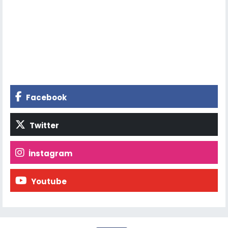
Facebook
Twitter
İnstagram
Youtube