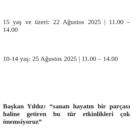
15 yaş ve üzeri: 22 Ağustos 2025 | 11.00 –
14.00
10-14 yaş: 25 Ağustos 2025 | 11.00 – 14.00
Başkan Yıldız: “sanatı hayatın bir parçası
haline getiren bu tür etkinlikleri çok
önemsiyoruz”