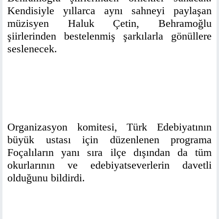
Kendisiyle yıllarca aynı sahneyi paylaşan
müzisyen Haluk Çetin, Behramoğlu
şiirlerinden bestelenmiş şarkılarla gönüllere
seslenecek.
Organizasyon komitesi, Türk Edebiyatının
büyük ustası için düzenlenen programa
Foçalıların yanı sıra ilçe dışından da tüm
okurlarının ve edebiyatseverlerin davetli
olduğunu bildirdi.