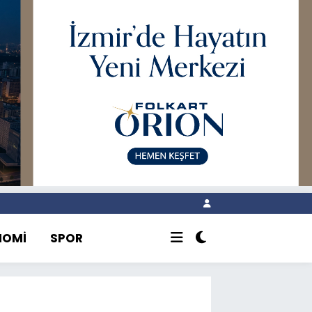
NOMİ
SPOR