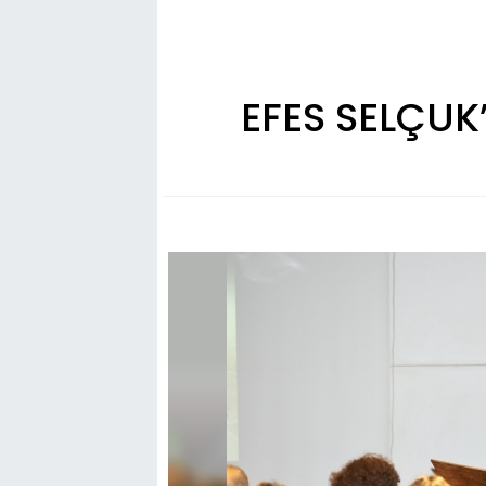
EFES SELÇUK