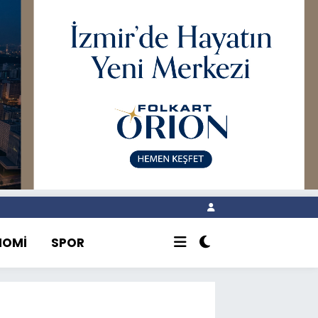
NOMİ
SPOR