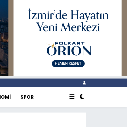
NOMİ
SPOR