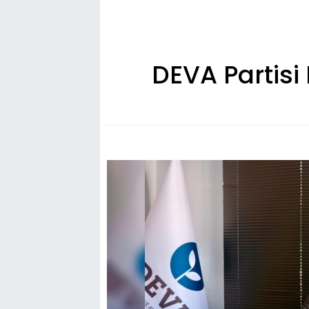
DEVA Partisi