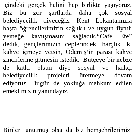
içindeki gerçek halini hep birlikte yaşıyoruz.
Biz bu zor şartlarda daha çok sosyal
belediyecilik diyeceğiz. Kent Lokantamızla
başta öğrencilerimizin sağlıklı ve uygun fiyatlı
yemeğe kavuşmasını sağladık.“Cafe Efe”
dedik, gençlerimizin ceplerindeki harçlık iki
kahve içmeye yetsin, Ödemiş’in parası kahve
zincirlerine gitmesin istedik. Bütçeye bir nebze
de katkı olsun diye sosyal ve halkçı
belediyecilik projeleri üretmeye devam
ediyoruz. Bugün de yokluğa mahkum edilen
emeklimizin yanındayız.
Birileri unutmuş olsa da biz hemşehrilerimizi