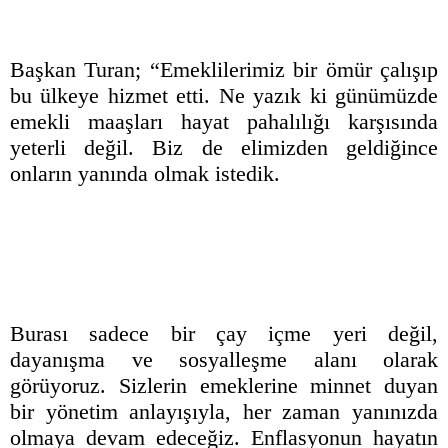
Başkan Turan; “Emeklilerimiz bir ömür çalışıp
bu ülkeye hizmet etti. Ne yazık ki günümüzde
emekli maaşları hayat pahalılığı karşısında
yeterli değil. Biz de elimizden geldiğince
onların yanında olmak istedik.
Burası sadece bir çay içme yeri değil,
dayanışma ve sosyalleşme alanı olarak
görüyoruz. Sizlerin emeklerine minnet duyan
bir yönetim anlayışıyla, her zaman yanınızda
olmaya devam edeceğiz. Enflasyonun hayatın