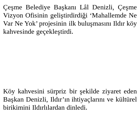
Çeşme Belediye Başkanı Lâl Denizli, Çeşme
Vizyon Ofisinin geliştirdirdiği ‘Mahallemde Ne
Var Ne Yok’ projesinin ilk buluşmasını Ildır köy
kahvesinde geçekleştirdi.
Köy kahvesini sürpriz bir şekilde ziyaret eden
Başkan Denizli, Ildır’ın ihtiyaçlarını ve kültürel
birikimini Ildırlılardan dinledi.