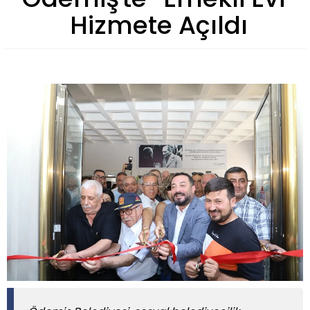
Hizmete Açıldı