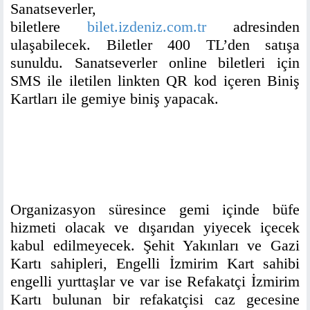
Sanatseverler,
biletlere
bilet.izdeniz.com.tr
adresinden
ulaşabilecek. Biletler 400 TL’den satışa
sunuldu. Sanatseverler online biletleri için
SMS ile iletilen linkten QR kod içeren Biniş
Kartları ile gemiye biniş yapacak.
Organizasyon süresince gemi içinde büfe
hizmeti olacak ve dışarıdan yiyecek içecek
kabul edilmeyecek. Şehit Yakınları ve Gazi
Kartı sahipleri, Engelli İzmirim Kart sahibi
engelli yurttaşlar ve var ise Refakatçi İzmirim
Kartı bulunan bir refakatçisi caz gecesine