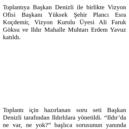
Toplantıya Başkan Denizli ile birlikte Vizyon
Ofisi Başkanı Yüksek Şehir Plancı Esra
Koçdemir, Vizyon Kurulu Üyesi Ali Faruk
Göksu ve Ildır Mahalle Muhtarı Erdem Yavuz
katıldı.
Toplantı için hazırlanan soru seti Başkan
Denizli tarafından Ildırlılara yönetildi. “Ildır’da
ne var, ne yok?” başlıca sorusunun yanında