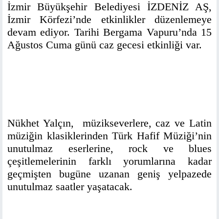
İzmir Büyükşehir Belediyesi İZDENİZ AŞ,
İzmir Körfezi’nde etkinlikler düzenlemeye
devam ediyor. Tarihi Bergama Vapuru’nda 15
Ağustos Cuma günü caz gecesi etkinliği var.
Nükhet Yalçın, müzikseverlere, caz ve Latin
müziğin klasiklerinden Türk Hafif Müziği’nin
unutulmaz eserlerine, rock ve blues
çeşitlemelerinin farklı yorumlarına kadar
geçmişten bugüne uzanan geniş yelpazede
unutulmaz saatler yaşatacak.