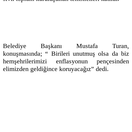
Belediye Başkanı Mustafa Turan,
konuşmasında; “ Birileri unutmuş olsa da biz
hemşehrilerimizi enflasyonun pençesinden
elimizden geldiğince koruyacağız” dedi.