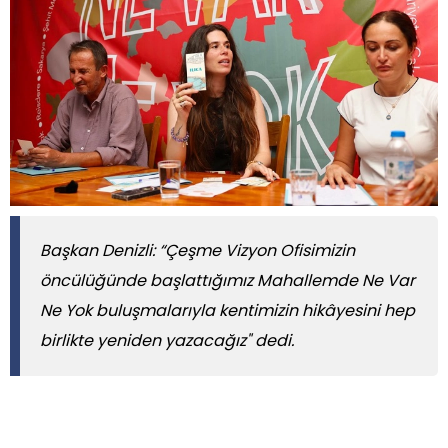
Başkan Denizli: “Çeşme Vizyon Ofisimizin
öncülüğünde başlattığımız Mahallemde Ne Var
Ne Yok buluşmalarıyla kentimizin hikâyesini hep
birlikte yeniden yazacağız" dedi.