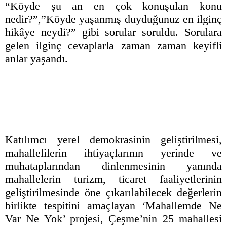
“Köyde şu an en çok konuşulan konu
nedir?”,”Köyde yaşanmış duyduğunuz en ilginç
hikâye neydi?” gibi sorular soruldu. Sorulara
gelen ilginç cevaplarla zaman zaman keyifli
anlar yaşandı.
Katılımcı yerel demokrasinin geliştirilmesi,
mahallelilerin ihtiyaçlarının yerinde ve
muhataplarından dinlenmesinin yanında
mahallelerin turizm, ticaret faaliyetlerinin
geliştirilmesinde öne çıkarılabilecek değerlerin
birlikte tespitini amaçlayan ‘Mahallemde Ne
Var Ne Yok’ projesi, Çeşme’nin 25 mahallesi