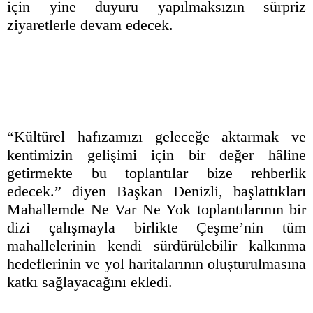
için yine duyuru yapılmaksızın sürpriz
ziyaretlerle devam edecek.
“Kültürel hafızamızı geleceğe aktarmak ve
kentimizin gelişimi için bir değer hâline
getirmekte bu toplantılar bize rehberlik
edecek.” diyen Başkan Denizli, başlattıkları
Mahallemde Ne Var Ne Yok toplantılarının bir
dizi çalışmayla birlikte Çeşme’nin tüm
mahallelerinin kendi sürdürülebilir kalkınma
hedeflerinin ve yol haritalarının oluşturulmasına
katkı sağlayacağını ekledi.