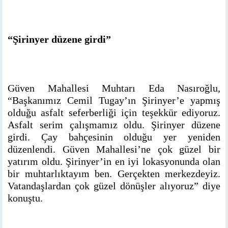
“Şirinyer düzene girdi”
Güven Mahallesi Muhtarı Eda Nasıroğlu,
“Başkanımız Cemil Tugay’ın Şirinyer’e yapmış
olduğu asfalt seferberliği için teşekkür ediyoruz.
Asfalt serim çalışmamız oldu. Şirinyer düzene
girdi. Çay bahçesinin olduğu yer yeniden
düzenlendi. Güven Mahallesi’ne çok güzel bir
yatırım oldu. Şirinyer’in en iyi lokasyonunda olan
bir muhtarlıktayım ben. Gerçekten merkezdeyiz.
Vatandaşlardan çok güzel dönüşler alıyoruz” diye
konuştu.