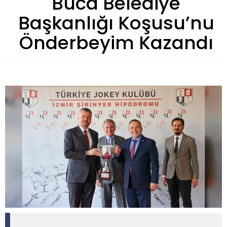
Buca Belediye
Başkanlığı Koşusu’nu
Önderbeyim Kazandı