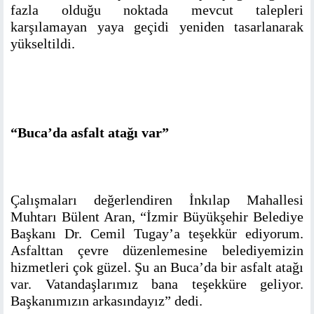
fazla olduğu noktada mevcut talepleri
karşılamayan yaya geçidi yeniden tasarlanarak
yükseltildi.
“Buca’da asfalt atağı var”
Çalışmaları değerlendiren İnkılap Mahallesi
Muhtarı Bülent Aran, “İzmir Büyükşehir Belediye
Başkanı Dr. Cemil Tugay’a teşekkür ediyorum.
Asfalttan çevre düzenlemesine belediyemizin
hizmetleri çok güzel. Şu an Buca’da bir asfalt atağı
var. Vatandaşlarımız bana teşekküre geliyor.
Başkanımızın arkasındayız” dedi.