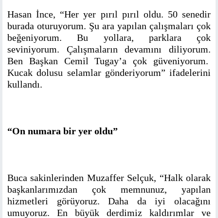
Hasan İnce, “Her yer pırıl pırıl oldu. 50 senedir
burada oturuyorum. Şu ara yapılan çalışmaları çok
beğeniyorum. Bu yollara, parklara çok
seviniyorum. Çalışmaların devamını diliyorum.
Ben Başkan Cemil Tugay’a çok güveniyorum.
Kucak dolusu selamlar gönderiyorum” ifadelerini
kullandı.
“On numara bir yer oldu”
Buca sakinlerinden Muzaffer Selçuk, “Halk olarak
başkanlarımızdan çok memnunuz, yapılan
hizmetleri görüyoruz. Daha da iyi olacağını
umuyoruz. En büyük derdimiz kaldırımlar ve