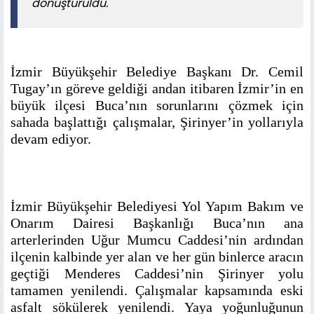
dönüştürüldü.
İzmir Büyükşehir Belediye Başkanı Dr. Cemil
Tugay’ın göreve geldiği andan itibaren İzmir’in en
büyük ilçesi Buca’nın sorunlarını çözmek için
sahada başlattığı çalışmalar, Şirinyer’in yollarıyla
devam ediyor.
İzmir Büyükşehir Belediyesi Yol Yapım Bakım ve
Onarım Dairesi Başkanlığı Buca’nın ana
arterlerinden Uğur Mumcu Caddesi’nin ardından
ilçenin kalbinde yer alan ve her gün binlerce aracın
geçtiği Menderes Caddesi’nin Şirinyer yolu
tamamen yenilendi. Çalışmalar kapsamında eski
asfalt sökülerek yenilendi. Yaya yoğunluğunun