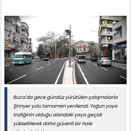
Buca'da gece gündüz yürütülen çalışmalarla
Şirinyer yolu tamamen yenilendi. Yoğun yaya
trafiğinin olduğu alandaki yaya geçidi
yükseltilerek daha güvenli bir hale