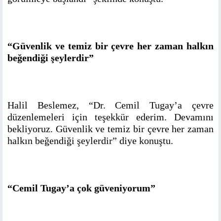
“Güvenlik ve temiz bir çevre her zaman halkın
beğendiği şeylerdir”
Halil Beslemez, “Dr. Cemil Tugay’a çevre
düzenlemeleri için teşekkür ederim. Devamını
bekliyoruz. Güvenlik ve temiz bir çevre her zaman
halkın beğendiği şeylerdir” diye konuştu.
“Cemil Tugay’a çok güveniyorum”