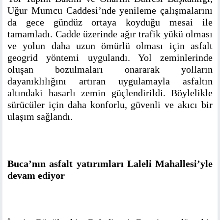
Uğur Mumcu Caddesi’nde yenileme çalışmalarını
da gece gündüz ortaya koyduğu mesai ile
tamamladı. Cadde üzerinde ağır trafik yükü olması
ve yolun daha uzun ömürlü olması için asfalt
geogrid yöntemi uygulandı. Yol zeminlerinde
oluşan bozulmaları onararak yolların
dayanıklılığını artıran uygulamayla asfaltın
altındaki hasarlı zemin güçlendirildi. Böylelikle
sürücüler için daha konforlu, güvenli ve akıcı bir
ulaşım sağlandı.
Buca’nın asfalt yatırımları Laleli Mahallesi’yle
devam ediyor