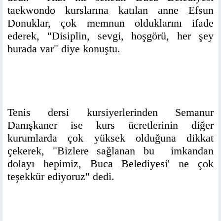
taekwondo kurslarına katılan anne Efsun
Donuklar, çok memnun olduklarını ifade
ederek, "Disiplin, sevgi, hoşgörü, her şey
burada var" diye konuştu.
Tenis dersi kursiyerlerinden Semanur
Danışkaner ise kurs ücretlerinin diğer
kurumlarda çok yüksek olduğuna dikkat
çekerek, "Bizlere sağlanan bu imkandan
dolayı hepimiz, Buca Belediyesi' ne çok
teşekkür ediyoruz" dedi.