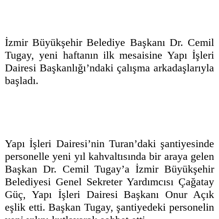
İzmir Büyükşehir Belediye Başkanı Dr. Cemil
Tugay, yeni haftanın ilk mesaisine Yapı İşleri
Dairesi Başkanlığı’ndaki çalışma arkadaşlarıyla
başladı.
Yapı İşleri Dairesi’nin Turan’daki şantiyesinde
personelle yeni yıl kahvaltısında bir araya gelen
Başkan Dr. Cemil Tugay’a İzmir Büyükşehir
Belediyesi Genel Sekreter Yardımcısı Çağatay
Güç, Yapı İşleri Dairesi Başkanı Onur Açık
eşlik etti. Başkan Tugay, şantiyedeki personelin