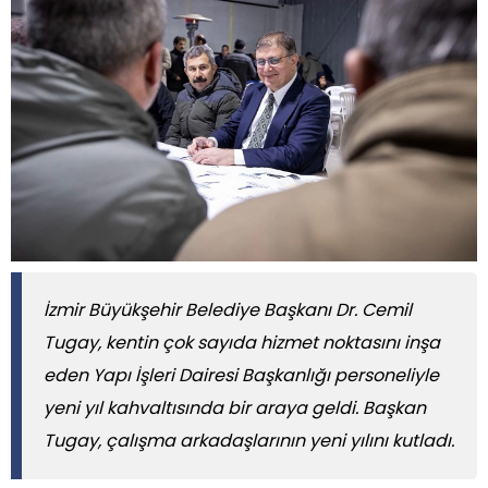
İzmir Büyükşehir Belediye Başkanı Dr. Cemil
Tugay, kentin çok sayıda hizmet noktasını inşa
eden Yapı İşleri Dairesi Başkanlığı personeliyle
yeni yıl kahvaltısında bir araya geldi. Başkan
Tugay, çalışma arkadaşlarının yeni yılını kutladı.