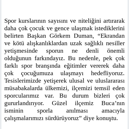
Spor kurslarının sayısını ve niteliğini artırarak
daha çok çocuk ve gence ulaşmak istediklerini
belirten Başkan Görkem Duman, “Ekrandan
ve kötü alışkanlıklardan uzak sağlıklı nesiller
yetişmesinde sporun ne denli önemli
olduğunun farkındayız. Bu nedenle, pek çok
farklı spor branşında eğitimler vererek daha
çok çocuğumuza ulaşmayı hedefliyoruz.
Tesislerimizde yetişerek ulusal ve uluslararası
müsabakalarda ülkemizi, ilçemizi temsil eden
sporcularımız var. Bu durum bizleri çok
gururlandırıyor. Güzel ilçemiz Buca’nın
isminin sporla anılması amacıyla
çalışmalarımızı sürdürüyoruz” diye konuştu.