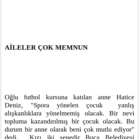
AİLELER ÇOK MEMNUN
Oğlu futbol kursuna katılan anne Hatice
Deniz, "Spora yönelen çocuk yanlış
alışkanlıklara yönelmemiş olacak. Bir nevi
topluma kazandırılmış bir çocuk olacak. Bu
durum bir anne olarak beni çok mutlu ediyor"
dedi. Kızı iki senedir Buca Belediyesi