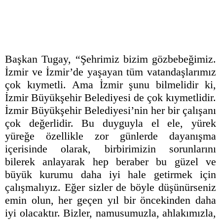
Başkan Tugay, “Şehrimiz bizim gözbebeğimiz.
İzmir ve İzmir’de yaşayan tüm vatandaşlarımız
çok kıymetli. Ama İzmir şunu bilmelidir ki,
İzmir Büyükşehir Belediyesi de çok kıymetlidir.
İzmir Büyükşehir Belediyesi’nin her bir çalışanı
çok değerlidir. Bu duyguyla el ele, yürek
yüreğe özellikle zor günlerde dayanışma
içerisinde olarak, birbirimizin sorunlarını
bilerek anlayarak hep beraber bu güzel ve
büyük kurumu daha iyi hale getirmek için
çalışmalıyız. Eğer sizler de böyle düşünürseniz
emin olun, her geçen yıl bir öncekinden daha
iyi olacaktır. Bizler, namusumuzla, ahlakımızla,