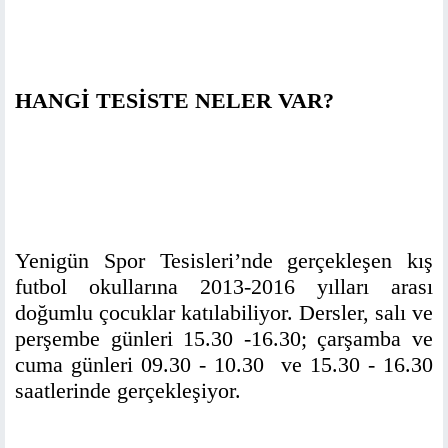
HANGİ TESİSTE NELER VAR?
Yenigün Spor Tesisleri’nde gerçekleşen kış
futbol okullarına 2013-2016 yılları arası
doğumlu çocuklar katılabiliyor. Dersler, salı ve
perşembe günleri 15.30 -16.30; çarşamba ve
cuma günleri 09.30 - 10.30 ve 15.30 - 16.30
saatlerinde gerçekleşiyor.