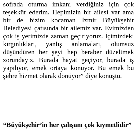
sofrada oturma imkanı verdiğiniz için çok
teşekkür ederim. Hepimizin bir ailesi var ama
bir de bizim kocaman İzmir Büyükşehir
Belediyesi çatısında bir ailemiz var. Evimizden
çok iş yerimizde zaman geçiriyoruz. İçimizdeki
kırgınlıkları, yanlış anlamaları, olumsuz
düşündüren her şeyi hep beraber düzeltmek
zorundayız. Burada hayat geçiyor, burada iş
yapılıyor, emek ortaya konuyor. Bu emek bu
şehre hizmet olarak dönüyor” diye konuştu.
“Büyükşehir’in her çalışanı çok kıymetlidir”