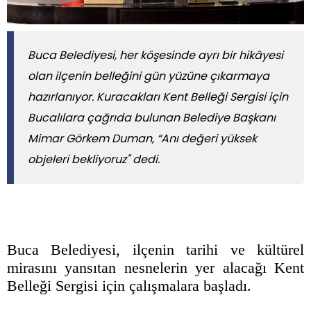
Buca Belediyesi, her köşesinde ayrı bir hikâyesi
olan ilçenin belleğini gün yüzüne çıkarmaya
hazırlanıyor. Kuracakları Kent Belleği Sergisi için
Bucalılara çağrıda bulunan Belediye Başkanı
Mimar Görkem Duman, “Anı değeri yüksek
objeleri bekliyoruz" dedi.
Buca Belediyesi, ilçenin tarihi ve kültürel
mirasını yansıtan nesnelerin yer alacağı Kent
Belleği Sergisi için çalışmalara başladı.