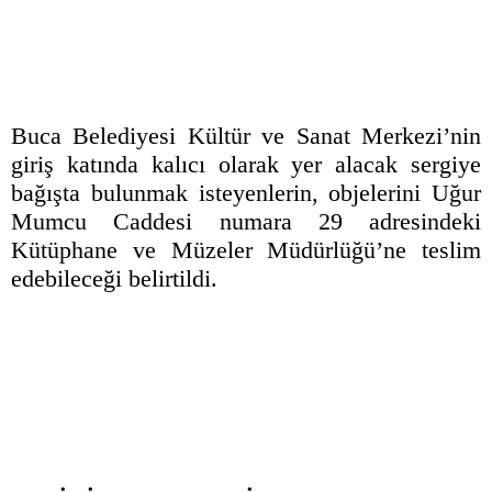
Buca Belediyesi Kültür ve Sanat Merkezi’nin
giriş katında kalıcı olarak yer alacak sergiye
bağışta bulunmak isteyenlerin, objelerini Uğur
Mumcu Caddesi numara 29 adresindeki
Kütüphane ve Müzeler Müdürlüğü’ne teslim
edebileceği belirtildi.