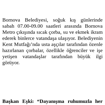
Bornova Belediyesi, soğuk kış günlerinde
sabah 07.00-09.00 saatleri arasında Bornova
Metro çıkışında sıcak çorba, su ve ekmek ikram
ederek binlerce vatandaşa ulaşıyor. Belediyenin
Kent Mutfağı’nda usta aşçılar tarafından özenle
hazırlanan çorbalar, özellikle öğrenciler ve işe
yetişen vatandaşlar tarafından büyük ilgi
görüyor.
Başkan Eşki: “Dayanışma ruhumuzla her