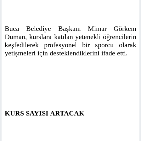
Buca Belediye Başkanı Mimar Görkem
Duman, kurslara katılan yetenekli öğrencilerin
keşfedilerek profesyonel bir sporcu olarak
yetişmeleri için desteklendiklerini ifade etti.
KURS SAYISI ARTACAK