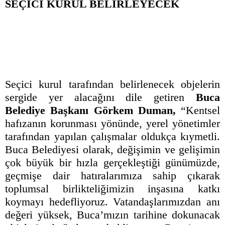
SEÇİCİ KURUL BELİRLEYECEK
Seçici kurul tarafından belirlenecek objelerin
sergide yer alacağını dile getiren
Buca
Belediye Başkanı Görkem Duman,
“Kentsel
hafızanın korunması yönünde, yerel yönetimler
tarafından yapılan çalışmalar oldukça kıymetli.
Buca Belediyesi olarak, değişimin ve gelişimin
çok büyük bir hızla gerçekleştiği günümüzde,
geçmişe dair hatıralarımıza sahip çıkarak
toplumsal birlikteliğimizin inşasına katkı
koymayı hedefliyoruz. Vatandaşlarımızdan anı
değeri yüksek, Buca’mızın tarihine dokunacak