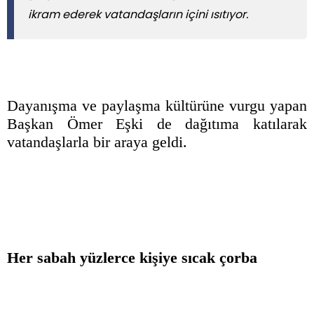
ikram ederek vatandaşların içini ısıtıyor.
Dayanışma ve paylaşma kültürüne vurgu yapan
Başkan Ömer Eşki de dağıtıma katılarak
vatandaşlarla bir araya geldi.
Her sabah yüzlerce kişiye sıcak çorba