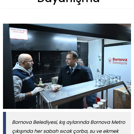
Bornova Belediyesi, kış aylarında Bornova Metro
çıkışında her sabah sıcak çorba, su ve ekmek