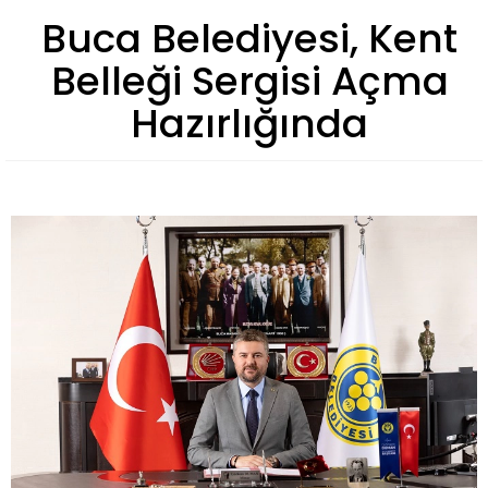
Buca Belediyesi, Kent
Belleği Sergisi Açma
Hazırlığında