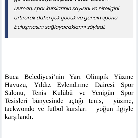
Duman, spor kurslarının sayısını ve niteliğini
artırarak daha çok çocuk ve gencin sporla
buluşmasını sağlayacaklarını söyledi.
Buca Belediyesi’nin Yarı Olimpik Yüzme
Havuzu, Yıldız Evlendirme Dairesi Spor
Salonu, Tenis Kulübü ve Yenigün Spor
Tesisleri bünyesinde açtığı tenis, yüzme,
taekwondo ve futbol kursları yoğun ilgiyle
karşılandı.