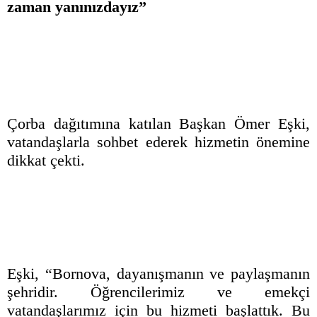
zaman yanınızdayız”
Çorba dağıtımına katılan Başkan Ömer Eşki,
vatandaşlarla sohbet ederek hizmetin önemine
dikkat çekti.
Eşki, “Bornova, dayanışmanın ve paylaşmanın
şehridir. Öğrencilerimiz ve emekçi
vatandaşlarımız için bu hizmeti başlattık. Bu