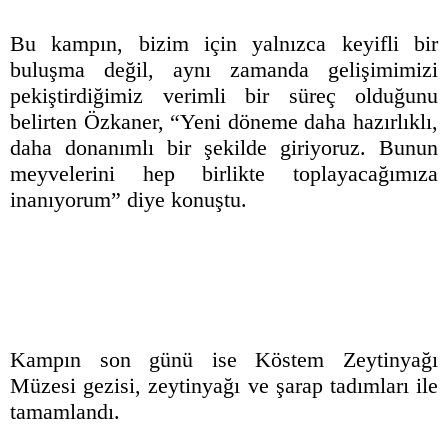
Bu kampın, bizim için yalnızca keyifli bir
buluşma değil, aynı zamanda gelişimimizi
pekiştirdiğimiz verimli bir süreç olduğunu
belirten Özkaner, “Yeni döneme daha hazırlıklı,
daha donanımlı bir şekilde giriyoruz. Bunun
meyvelerini hep birlikte toplayacağımıza
inanıyorum” diye konuştu.
Kampın son günü ise Köstem Zeytinyağı
Müzesi gezisi, zeytinyağı ve şarap tadımları ile
tamamlandı.