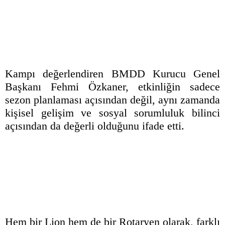
Kampı değerlendiren BMDD Kurucu Genel
Başkanı Fehmi Özkaner, etkinliğin sadece
sezon planlaması açısından değil, aynı zamanda
kişisel gelişim ve sosyal sorumluluk bilinci
açısından da değerli olduğunu ifade etti.
Hem bir Lion hem de bir Rotaryen olarak, farklı