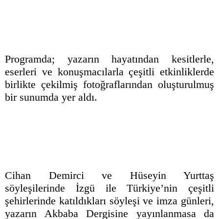
Programda; yazarın hayatından kesitlerle,
eserleri ve konuşmacılarla çeşitli etkinliklerde
birlikte çekilmiş fotoğraflarından oluşturulmuş
bir sunumda yer aldı.
Cihan Demirci ve Hüseyin Yurttaş
söyleşilerinde İzgü ile Türkiye’nin çeşitli
şehirlerinde katıldıkları söyleşi ve imza günleri,
yazarın Akbaba Dergisine yayınlanmasa da