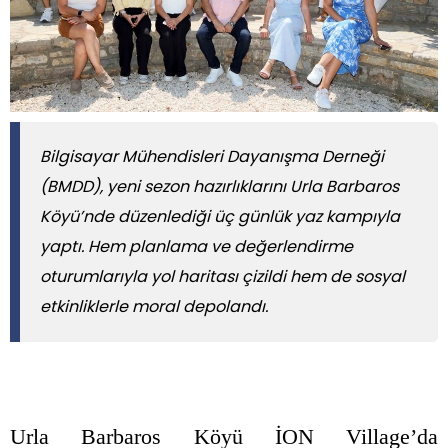
Bilgisayar Mühendisleri Dayanışma Derneği
(BMDD), yeni sezon hazırlıklarını Urla Barbaros
Köyü’nde düzenlediği üç günlük yaz kampıyla
yaptı. Hem planlama ve değerlendirme
oturumlarıyla yol haritası çizildi hem de sosyal
etkinliklerle moral depolandı.
Urla Barbaros Köyü İON Village’da