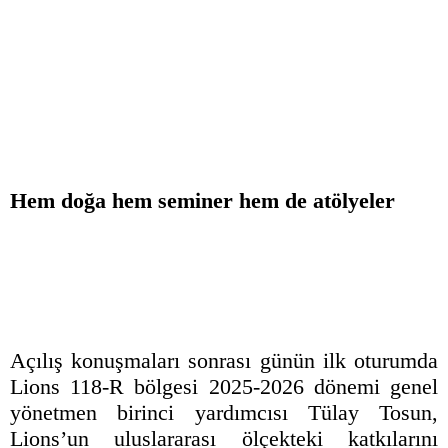
Hem doğa hem seminer hem de atölyeler
Açılış konuşmaları sonrası günün ilk oturumda
Lions 118-R bölgesi 2025-2026 dönemi genel
yönetmen birinci yardımcısı Tülay Tosun,
Lions’un uluslararası ölçekteki katkılarını