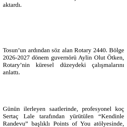
aktardı.
Tosun’un ardından söz alan Rotary 2440. Bölge
2026-2027 dönem guvernörü Aylin Olut Ötken,
Rotary’nin küresel düzeydeki çalışmalarını
anlattı.
Günün ilerleyen saatlerinde, profesyonel koç
Sertaç Lale tarafından yürütülen “Kendinle
Randevu” başlıklı Points of You atölyesinde,