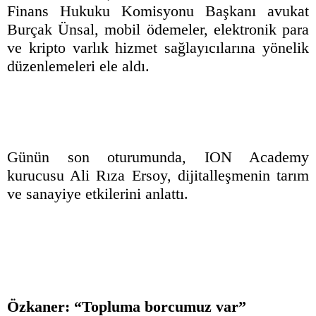
Finans Hukuku Komisyonu Başkanı avukat
Burçak Ünsal, mobil ödemeler, elektronik para
ve kripto varlık hizmet sağlayıcılarına yönelik
düzenlemeleri ele aldı.
Günün son oturumunda, ION Academy
kurucusu Ali Rıza Ersoy, dijitalleşmenin tarım
ve sanayiye etkilerini anlattı.
Özkaner: “Topluma borcumuz var”