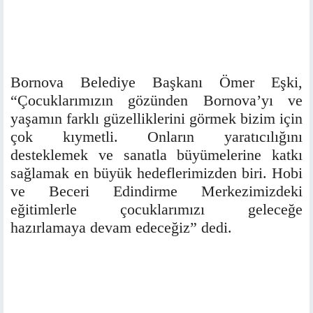
Bornova Belediye Başkanı Ömer Eşki,
“Çocuklarımızın gözünden Bornova’yı ve
yaşamın farklı güzelliklerini görmek bizim için
çok kıymetli. Onların yaratıcılığını
desteklemek ve sanatla büyümelerine katkı
sağlamak en büyük hedeflerimizden biri. Hobi
ve Beceri Edindirme Merkezimizdeki
eğitimlerle çocuklarımızı geleceğe
hazırlamaya devam edeceğiz” dedi.