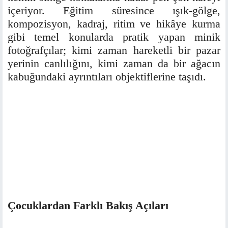
içeriyor. Eğitim süresince ışık-gölge,
kompozisyon, kadraj, ritim ve hikâye kurma
gibi temel konularda pratik yapan minik
fotoğrafçılar; kimi zaman hareketli bir pazar
yerinin canlılığını, kimi zaman da bir ağacın
kabuğundaki ayrıntıları objektiflerine taşıdı.
Çocuklardan Farklı Bakış Açıları