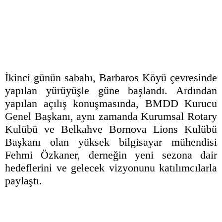
İkinci günün sabahı, Barbaros Köyü çevresinde
yapılan yürüyüşle güne başlandı. Ardından
yapılan açılış konuşmasında, BMDD Kurucu
Genel Başkanı, aynı zamanda Kurumsal Rotary
Kulübü ve Belkahve Bornova Lions Kulübü
Başkanı olan yüksek bilgisayar mühendisi
Fehmi Özkaner, derneğin yeni sezona dair
hedeflerini ve gelecek vizyonunu katılımcılarla
paylaştı.