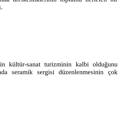
i.
in kültür-sanat turizminin kalbi olduğunu
da seramik sergisi düzenlenmesinin çok