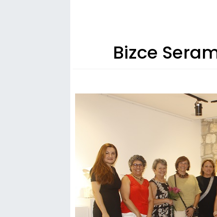
Bizce Serami