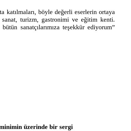
a katılmaları, böyle değerli eserlerin ortaya
 sanat, turizm, gastronimi ve eğitim kenti.
 bütün sanatçılarımıza teşekkür ediyorum”
inimin üzerinde bir sergi