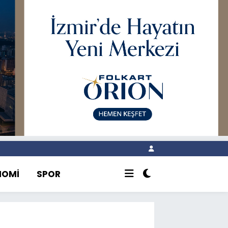
NOMİ
SPOR