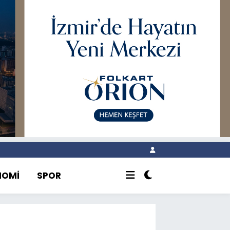
NOMİ
SPOR