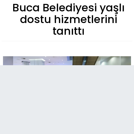
Buca Belediyesi yaşlı
dostu hizmetlerini
tanıttı