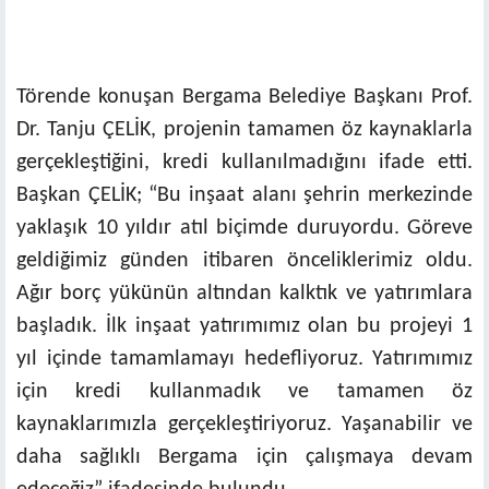
Törende konuşan Bergama Belediye Başkanı Prof.
Dr. Tanju ÇELİK, projenin tamamen öz kaynaklarla
gerçekleştiğini, kredi kullanılmadığını ifade etti.
Başkan ÇELİK; “Bu inşaat alanı şehrin merkezinde
yaklaşık 10 yıldır atıl biçimde duruyordu. Göreve
geldiğimiz günden itibaren önceliklerimiz oldu.
Ağır borç yükünün altından kalktık ve yatırımlara
başladık. İlk inşaat yatırımımız olan bu projeyi 1
yıl içinde tamamlamayı hedefliyoruz. Yatırımımız
için kredi kullanmadık ve tamamen öz
kaynaklarımızla gerçekleştiriyoruz. Yaşanabilir ve
daha sağlıklı Bergama için çalışmaya devam