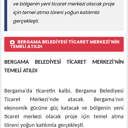
ve bölgenin yeni ticaret merkezi olacak proje
için temel atma töreni yoğun katılımla
gerçekleşti.
BERGAMA BELEDİYESİ TİCARET MERKEZİ’NİN
TEMELİ ATILDI
BERGAMA BELEDİYESİ TİCARET MERKEZİ’NİN
TEMELİ ATILDI
Bergama’da ticaretin kalbi, Bergama Belediyesi
Ticaret Merkezi’nde atacak. Bergama’nın
ekonomik gücüne güç katacak ve bölgenin yeni
ticaret merkezi olacak proje için temel atma
töreni yoğun katılımla gerçekleşti.