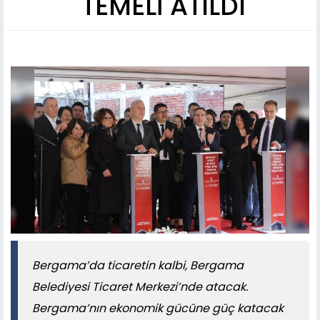
TEMELİ ATILDI
Bergama’da ticaretin kalbi, Bergama
Belediyesi Ticaret Merkezi’nde atacak.
Bergama’nın ekonomik gücüne güç katacak