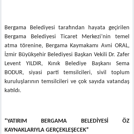
Bergama Belediyesi tarafından hayata geçirilen
Bergama Belediyesi Ticaret Merkezi’nin temel
atma törenine, Bergama Kaymakamı Avni ORAL,
İzmir Büyükşehir Belediyesi Başkan Vekili Dr. Zafer
Levent YILDIR, Kınık Belediye Başkanı Sema
BODUR, siyasi parti temsilcileri, sivil toplum
kuruluşlarının temsilcileri ve çok sayıda vatandaş
katıldı.
“YATIRIM BERGAMA BELEDİYESİ ÖZ
KAYNAKLARIYLA GERÇEKLEŞECEK”