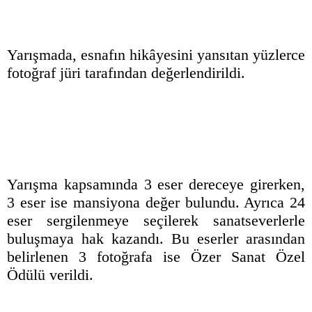
Yarışmada, esnafın hikâyesini yansıtan yüzlerce
fotoğraf jüri tarafından değerlendirildi.
Yarışma kapsamında 3 eser dereceye girerken,
3 eser ise mansiyona değer bulundu. Ayrıca 24
eser sergilenmeye seçilerek sanatseverlerle
buluşmaya hak kazandı. Bu eserler arasından
belirlenen 3 fotoğrafa ise Özer Sanat Özel
Ödülü verildi.