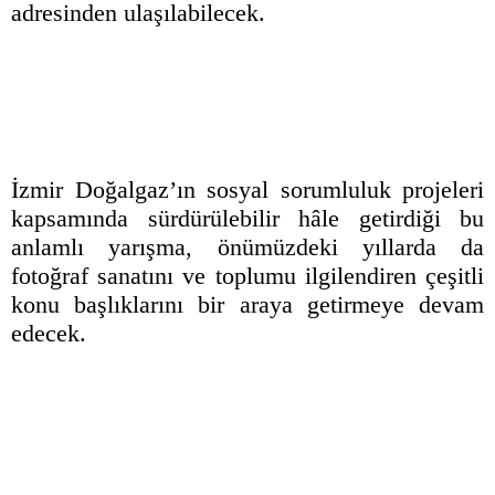
adresinden ulaşılabilecek.
İzmir Doğalgaz’ın sosyal sorumluluk projeleri
kapsamında sürdürülebilir hâle getirdiği bu
anlamlı yarışma, önümüzdeki yıllarda da
fotoğraf sanatını ve toplumu ilgilendiren çeşitli
konu başlıklarını bir araya getirmeye devam
edecek.