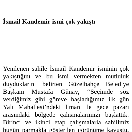
İsmail Kandemir ismi çok yakıştı
Yenilenen sahile İsmail Kandemir isminin çok
yakıştığını ve bu ismi vermekten mutluluk
duyduklarını belirten Güzelbahçe Belediye
Başkanı Mustafa Günay, ‘‘Seçimde söz
verdiğimiz gibi göreve başladığımız ilk gün
Yalı Mahallesi’ndeki liman ile gece pazarı
arasındaki bölgede çalışmalarımızı başlattık.
Birinci ve ikinci etap çalışmalarla sahilimiz
bugün parmakla gösterilen görünüme kavuştu.