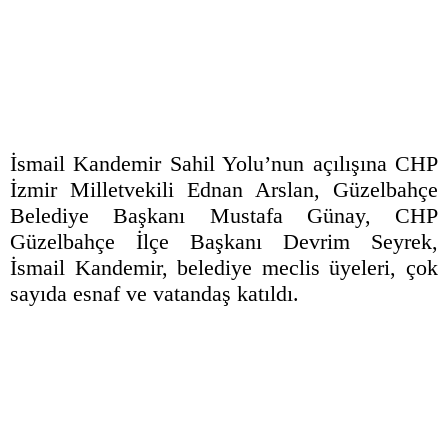
İsmail Kandemir Sahil Yolu’nun açılışına CHP
İzmir Milletvekili Ednan Arslan, Güzelbahçe
Belediye Başkanı Mustafa Günay, CHP
Güzelbahçe İlçe Başkanı Devrim Seyrek,
İsmail Kandemir, belediye meclis üyeleri, çok
sayıda esnaf ve vatandaş katıldı.