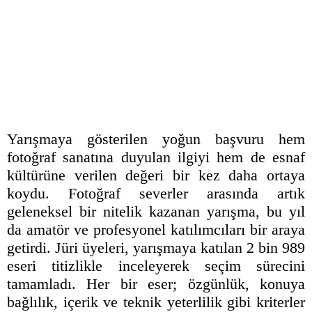
Yarışmaya gösterilen yoğun başvuru hem
fotoğraf sanatına duyulan ilgiyi hem de esnaf
kültürüne verilen değeri bir kez daha ortaya
koydu. Fotoğraf severler arasında artık
geleneksel bir nitelik kazanan yarışma, bu yıl
da amatör ve profesyonel katılımcıları bir araya
getirdi. Jüri üyeleri, yarışmaya katılan 2 bin 989
eseri titizlikle inceleyerek seçim sürecini
tamamladı. Her bir eser; özgünlük, konuya
bağlılık, içerik ve teknik yeterlilik gibi kriterler