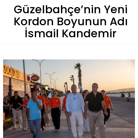
Güzelbahçe’nin Yeni
Kordon Boyunun Adı
İsmail Kandemir