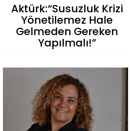
Aktürk:“Susuzluk Krizi
Yönetilemez Hale
Gelmeden Gereken
Yapılmalı!”