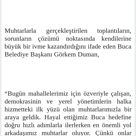
Muhtarlarla gerçekleştirilen toplantıların,
sorunların çözümü noktasında kendilerine
büyük bir ivme kazandırdığını ifade eden Buca
Belediye Başkanı Görkem Duman,
“Bugün mahallelerimiz için özveriyle çalışan,
demokrasinin ve yerel yönetimlerin halka
hizmetteki ilk yüzü olan muhtarlarımızla bir
araya geldik. Hayal ettiğimiz Buca hedefine
doğru hızlı adımlarla ilerlerken en önemli yol
arkadaşımız muhtarlar oluyor. Çünkü onlar