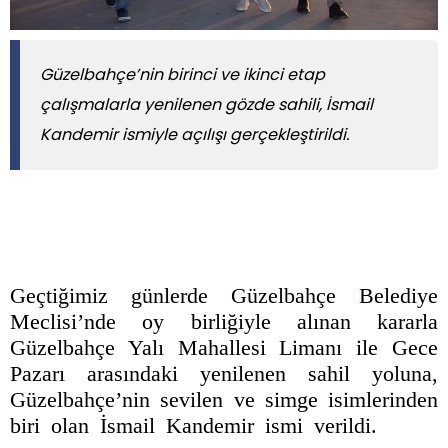
Güzelbahçe’nin birinci ve ikinci etap
çalışmalarla yenilenen gözde sahili, İsmail
Kandemir ismiyle açılışı gerçekleştirildi.
Geçtiğimiz günlerde Güzelbahçe Belediye
Meclisi’nde oy birliğiyle alınan kararla
Güzelbahçe Yalı Mahallesi Limanı ile Gece
Pazarı arasındaki yenilenen sahil yoluna,
Güzelbahçe’nin sevilen ve simge isimlerinden
biri olan İsmail Kandemir ismi verildi.