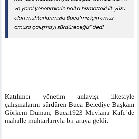
ve yerel yönetimlerin halka hizmetteki ilk yüzü
olan muhtarlarımızla Buca’mız için omuz
omuza çalışmayı sürdüreceğiz” dedi.
Katılımcı yönetim anlayışı ilkesiyle
çalışmalarını sürdüren Buca Belediye Başkanı
Görkem Duman, Buca1923 Mevlana Kafe’de
mahalle muhtarlarıyla bir araya geldi.