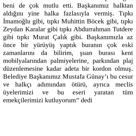
beni de çok mutlu etti. Başkanımız halktan
aldığını yine halka fazlasıyla vermiş. Tıpkı
İmamoğlu gibi, tıpkı Muhittin Böcek gibi, tıpkı
Zeydan Karalar gibi tıpkı Abdurrahman Tutdere
gibi tıpkı Murat Çalık gibi. Başkanımızla az
önce bir yürüyüş yaptık buranın çok eski
zamanlarını da bilirim, şuan burası kent
mobilyalarından palmiyelerine, parkından plaj
düzenlemesine kadar adeta bir kordon olmuş.
Belediye Başkanımız Mustafa Günay’ı bu cesur
ve halkçı adımından ötürü, ayrıca meclis
üyelerimizi ve bu eseri yaratan tüm
emekçilerimizi kutluyorum’’ dedi