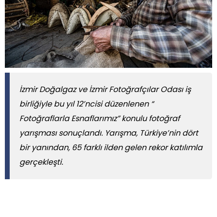
İzmir Doğalgaz ve İzmir Fotoğrafçılar Odası iş
birliğiyle bu yıl 12’ncisi düzenlenen “
Fotoğraflarla Esnaflarımız” konulu fotoğraf
yarışması sonuçlandı. Yarışma, Türkiye’nin dört
bir yanından, 65 farklı ilden gelen rekor katılımla
gerçekleşti.