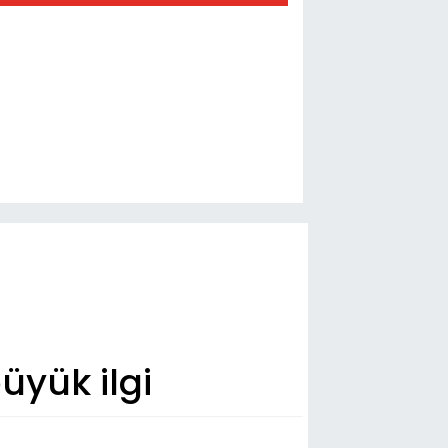
üyük ilgi