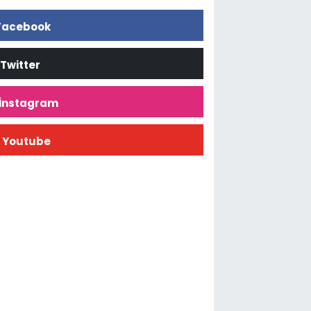
Facebook
Twitter
İnstagram
Youtube