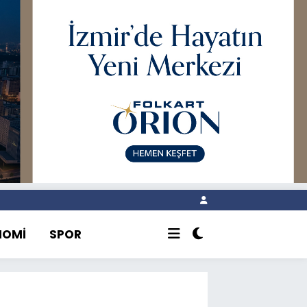
NOMİ
SPOR