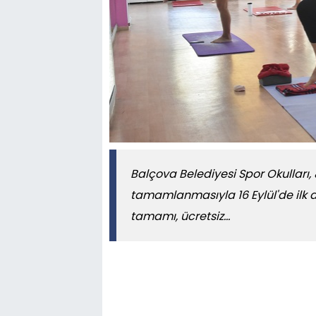
Balçova Belediyesi Spor Okulları,
tamamlanmasıyla 16 Eylül'de ilk 
tamamı, ücretsiz...