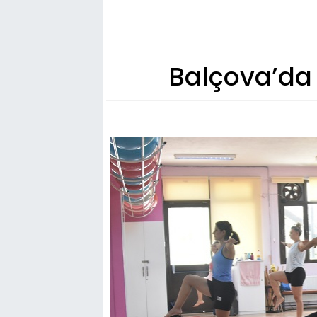
Balçova’da 