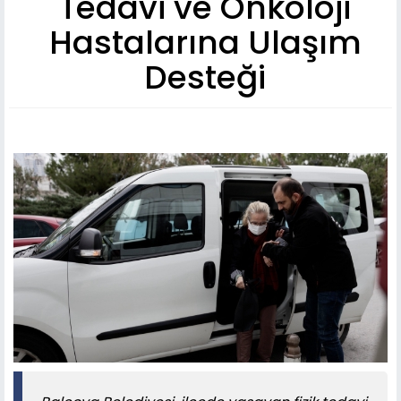
Tedavi ve Onkoloji
Hastalarına Ulaşım
Desteği