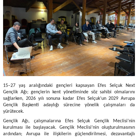
15–27 yaş aralığındaki gençleri kapsayan Efes Selçuk Next
Gençlik Ağı; gençlerin kent yönetiminde söz sahibi olmalarını
sağlarken, 2026 yılı sonuna kadar Efes Selçuk’un 2029 Avrupa
Gençlik Başkenti adaylığı sürecine yönelik çalışmaları da
yürütecek.
Gençlik Ağı, çalışmalarına Efes Selçuk Gençlik Meclisi’nin
kurulması ile başlayacak. Gençlik Meclisi’nin oluşturulmasının
ardından; Avrupa ile ilişkilerin güçlendirilmesi, dezavantajlı