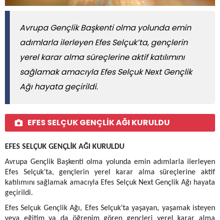
Avrupa Gençlik Başkenti olma yolunda emin
adımlarla ilerleyen Efes Selçuk’ta, gençlerin
yerel karar alma süreçlerine aktif katılımını
sağlamak amacıyla Efes Selçuk Next Gençlik
Ağı hayata geçirildi.
EFES SELÇUK GENÇLİK AĞI KURULDU
EFES SELÇUK GENÇLİK AĞI KURULDU
Avrupa Gençlik Başkenti olma yolunda emin adımlarla ilerleyen
Efes Selçuk’ta, gençlerin yerel karar alma süreçlerine aktif
katılımını sağlamak amacıyla Efes Selçuk Next Gençlik Ağı hayata
geçirildi.
Efes Selçuk Gençlik Ağı, Efes Selçuk’ta yaşayan, yaşamak isteyen
veya eğitim ya da öğrenim gören gençleri yerel karar alma