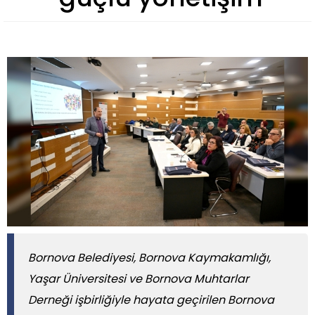
Bornova Belediyesi, Bornova Kaymakamlığı,
Yaşar Üniversitesi ve Bornova Muhtarlar
Derneği işbirliğiyle hayata geçirilen Bornova