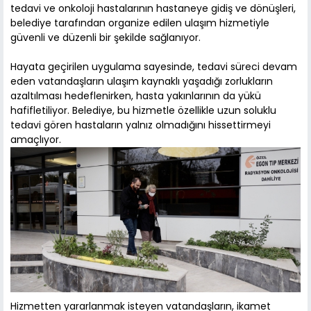
tedavi ve onkoloji hastalarının hastaneye gidiş ve dönüşleri,
belediye tarafından organize edilen ulaşım hizmetiyle
güvenli ve düzenli bir şekilde sağlanıyor.
Hayata geçirilen uygulama sayesinde, tedavi süreci devam
eden vatandaşların ulaşım kaynaklı yaşadığı zorlukların
azaltılması hedeflenirken, hasta yakınlarının da yükü
hafifletiliyor. Belediye, bu hizmetle özellikle uzun soluklu
tedavi gören hastaların yalnız olmadığını hissettirmeyi
amaçlıyor.
Hizmetten yararlanmak isteyen vatandaşların, ikamet