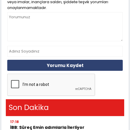
veya imalar, inançlara saldırı, şiddete teşvik yorumları
onaylanmamaktadır.
Yorumu Kaydet
Son Dakika
17:18
İBB: Süreç Emin adımlarla İlerliyor