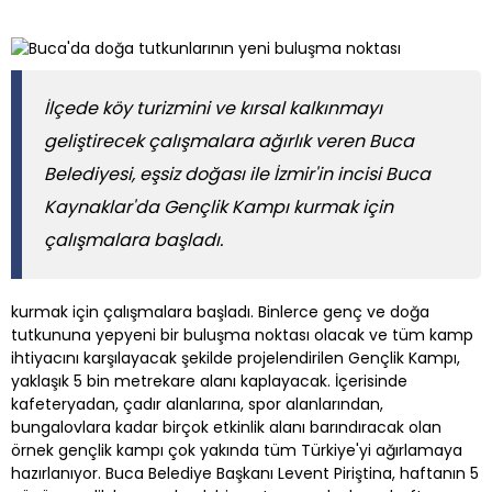
İlçede köy turizmini ve kırsal kalkınmayı
geliştirecek çalışmalara ağırlık veren Buca
Belediyesi, eşsiz doğası ile İzmir'in incisi Buca
Kaynaklar'da Gençlik Kampı kurmak için
çalışmalara başladı.
kurmak için çalışmalara başladı. Binlerce genç ve doğa
tutkununa yepyeni bir buluşma noktası olacak ve tüm kamp
ihtiyacını karşılayacak şekilde projelendirilen Gençlik Kampı,
yaklaşık 5 bin metrekare alanı kaplayacak. İçerisinde
kafeteryadan, çadır alanlarına, spor alanlarından,
bungalovlara kadar birçok etkinlik alanı barındıracak olan
örnek gençlik kampı çok yakında tüm Türkiye'yi ağırlamaya
hazırlanıyor. Buca Belediye Başkanı Levent Piriştina, haftanın 5