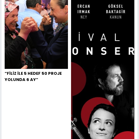
“FİLİZ İLE 5 HEDEF 50 PROJE
YOLUNDA 6 AY”