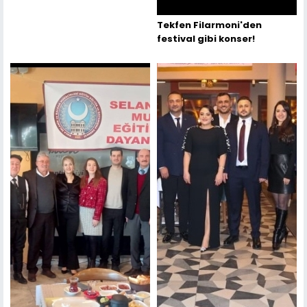
Tekfen Filarmoni'den
festival gibi konser!