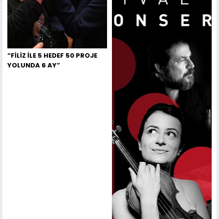
“FİLİZ İLE 5 HEDEF 50 PROJE
YOLUNDA 6 AY”