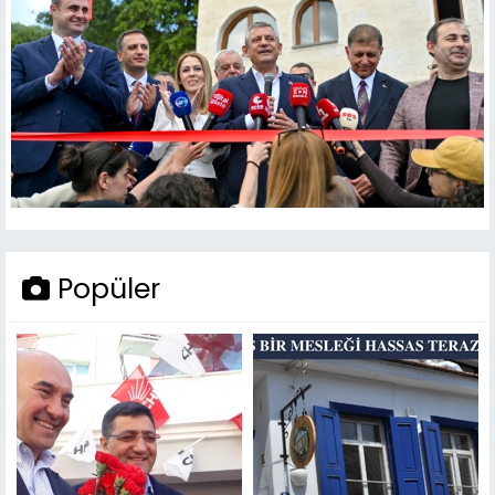
Popüler