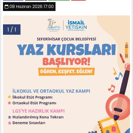
08 Haziran 2026 17:00
1 / 1