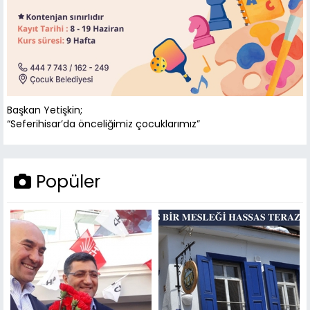
Başkan Yetişkin;
“Seferihisar’da önceliğimiz çocuklarımız”
Popüler