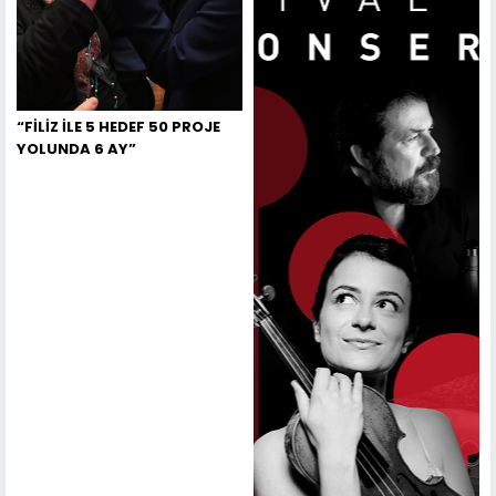
“FİLİZ İLE 5 HEDEF 50 PROJE
YOLUNDA 6 AY”