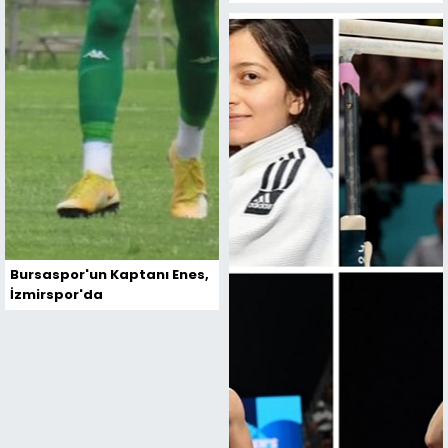
Bursaspor'un Kaptanı Enes,
İzmirspor'da