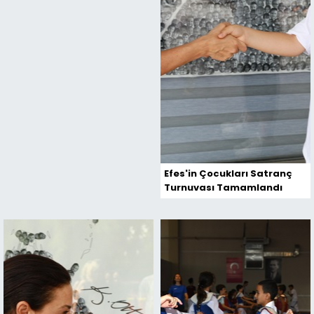
Efes'in Çocukları Satranç
Turnuvası Tamamlandı