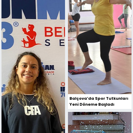
Balçova’da Spor Tutkunları
Yeni Döneme Başladı