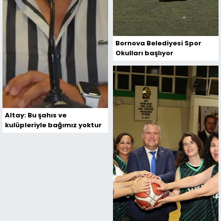
Bornova Belediyesi Spor
Okulları başlıyor
Altay: Bu şahıs ve
kulüpleriyle bağımız yoktur