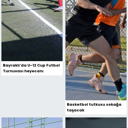
Bayraklı’da U-12 Cup Futbol
Turnuvası heyecanı
Basketbol tutkusu sokağa
taşacak