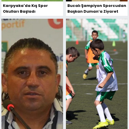
Karşıyaka'da Kış Spor
Bucalı Şampiyon Sporcudan
Okulları Başladı
Başkan Duman’a Ziyaret