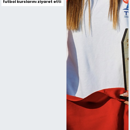
futbol kurslarını ziyaret etti